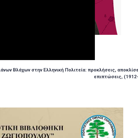
ιάνων Βλάχων στην Ελληνική Πολιτεία: προκλήσεις, αποκλίσε
επιπτώσεις, (1912