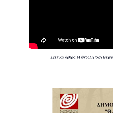
Σχετικό άρθρο:
Η ένταξη των Βεργ