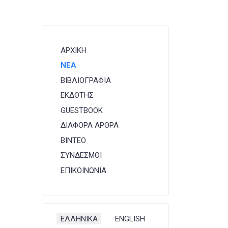
ή
ΑΡΧΙΚΗ
ΝΕΑ
ΒΙΒΛΙΟΓΡΑΦΙΑ
ΕΚΔΟΤΗΣ
GUESTBOOK
ΔΙΑΦΟΡΑ ΑΡΘΡΑ
ΒΙΝΤΕΟ
ΣΥΝΔΕΣΜΟΙ
ΕΠΙΚΟΙΝΩΝΙΑ
Επιλέξτε τη γλώσσα σας
ΕΛΛΗΝΙΚΑ
ENGLISH