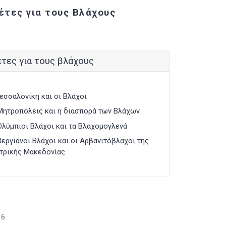
έτες για τους Βλάχους
τες για τους βλάχους
εσσαλονίκη και οι Βλάχοι
Μητροπόλεις και η διασπορά των Βλάχων
Ολύμπιοι Βλάχοι και τα Βλαχομογλενά
Βεργιάνοι Βλάχοι και οι Αρβανιτόβλαχοι της
τρικής Μακεδονίας
16