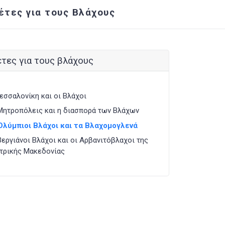
έτες για τους Βλάχους
τες για τους βλάχους
εσσαλονίκη και οι Βλάχοι
Μητροπόλεις και η διασπορά των Βλάχων
Ολύμπιοι Βλάχοι και τα Βλαχομογλενά
Βεργιάνοι Βλάχοι και οι Αρβανιτόβλαχοι της
τρικής Μακεδονίας