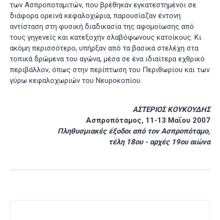
των Ασπροποταμιτών, που βρέθηκαν εγκατεστημένοι σε
διάφορα ορεινά κεφαλοχώρια, παρουσίαζαν έντονη
αντίσταση στη φυσική διαδικασία της αφομοίωσης από
τους γηγενείς και κατεξοχήν σλαβόφωνους κατοίκους. Κι
ακόμη περισσότερο, υπήρξαν από τα βασικά στελέχη στα
τοπικά δρώμενα του αγώνα, μέσα σε ένα ιδιαίτερα εχθρικό
περιβάλλον, όπως στην περίπτωση του Περιθωρίου
και των
γύρω κεφαλοχωριών του Νευροκοπίου.
ΑΣΤΕΡΙΟΣ ΚΟΥΚΟΥΔΗΣ
Ασπροπόταμος, 11-13 Μαΐου 2007
Πληθυσμιακές έξοδοι από τον Ασπροπόταμο,
τέλη 18ου - αρχές 19ου αιώνα