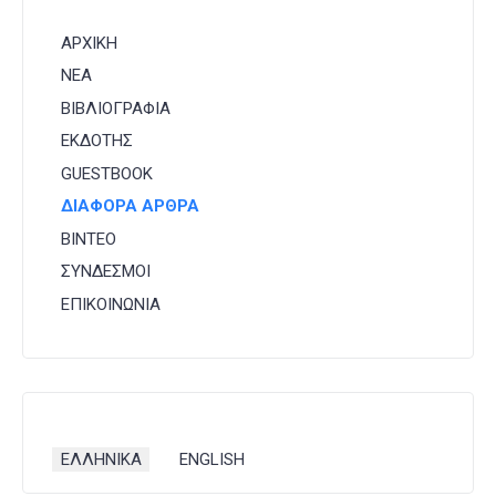
ΑΡΧΙΚΗ
ΝΕΑ
ΒΙΒΛΙΟΓΡΑΦΙΑ
ΕΚΔΟΤΗΣ
GUESTBOOK
ΔΙΑΦΟΡΑ ΑΡΘΡΑ
ΒΙΝΤΕΟ
ΣΥΝΔΕΣΜΟΙ
ΕΠΙΚΟΙΝΩΝΙΑ
Επιλέξτε τη γλώσσα σας
ΕΛΛΗΝΙΚΑ
ENGLISH