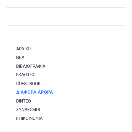
ΑΡΧΙΚΗ
ΝΕΑ
ΒΙΒΛΙΟΓΡΑΦΙΑ
ΕΚΔΟΤΗΣ
GUESTBOOK
ΔΙΑΦΟΡΑ ΑΡΘΡΑ
ΒΙΝΤΕΟ
ΣΥΝΔΕΣΜΟΙ
ΕΠΙΚΟΙΝΩΝΙΑ