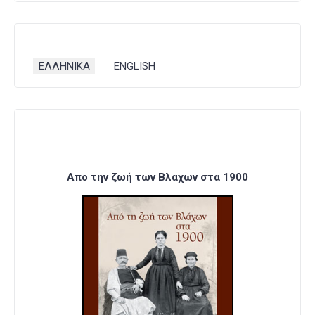
Επιλέξτε τη γλώσσα σας
ΕΛΛΗΝΙΚΑ
ENGLISH
Απο την ζωή των Βλαχων στα 1900