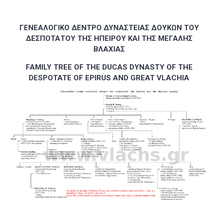
ΓΕΝΕΑΛΟΓΙΚΟ ΔΕΝΤΡΟ ΔΥΝΑΣΤΕΙΑΣ ΔΟΥΚΩΝ ΤΟΥ
ΔΕΣΠΟΤΑΤΟΥ ΤΗΣ ΗΠΕΙΡΟΥ ΚΑΙ ΤΗΣ ΜΕΓΑΛΗΣ
ΒΛΑΧΙΑΣ
FAMILY TREE OF THE DUCAS DYNASTY OF THE
DESPOTATE OF EPIRUS AND GREAT VLACHIA