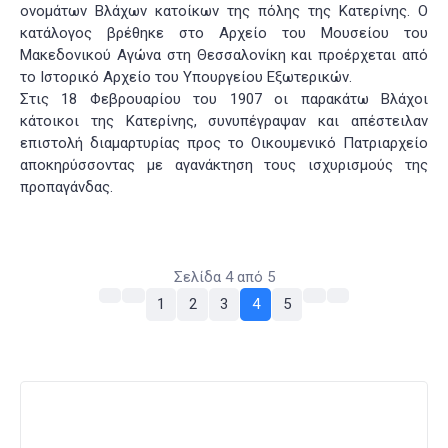
ονομάτων Βλάχων κατοίκων της πόλης της Κατερίνης. Ο
κατάλογος βρέθηκε στο Αρχείο του Μουσείου του
Μακεδονικού Αγώνα στη Θεσσαλονίκη και προέρχεται από
το Ιστορικό Αρχείο του Υπουργείου Εξωτερικών.
Στις 18 Φεβρουαρίου του 1907 οι παρακάτω Βλάχοι
κάτοικοι της Κατερίνης, συνυπέγραψαν και απέστειλαν
επιστολή διαμαρτυρίας προς το Οικουμενικό Πατριαρχείο
αποκηρύσσοντας με αγανάκτηση τους ισχυρισμούς της
προπαγάνδας.
Σελίδα 4 από 5
1
2
3
4
5