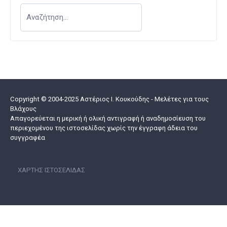
Copyright © 2004-2025 Αστέριος I. Κουκούδης - Μελέτες για τους
Βλάχους
Απαγορεύεται η μερική ή ολική αντιγραφή ή αναδημοσίευση του
περιεχομένου της ιστοσελίδας χωρίς την έγγραφη άδεια του
συγγραφέα
ΧΆΡΤΗΣ ΙΣΤΟΣΕΛΊΔΑΣ