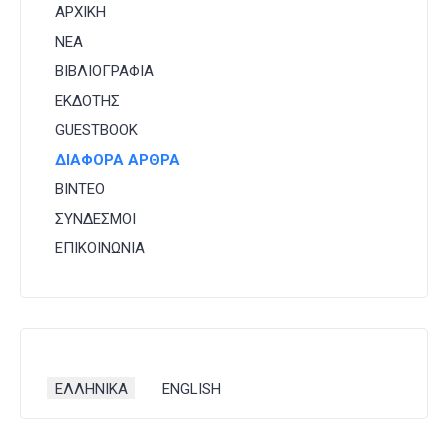
ΑΡΧΙΚΗ
ΝΕΑ
ΒΙΒΛΙΟΓΡΑΦΙΑ
ΕΚΔΟΤΗΣ
GUESTBOOK
ΔΙΑΦΟΡΑ ΑΡΘΡΑ
ΒΙΝΤΕΟ
ΣΥΝΔΕΣΜΟΙ
ΕΠΙΚΟΙΝΩΝΙΑ
Επιλέξτε τη γλώσσα σας
ΕΛΛΗΝΙΚΑ
ENGLISH