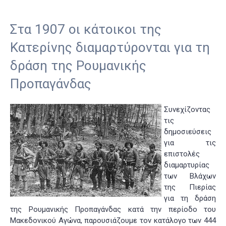
Στα 1907 οι κάτοικοι της
Κατερίνης διαμαρτύρονται για τη
δράση της Ρουμανικής
Προπαγάνδας
Συνεχίζοντας
τις
δημοσιεύσεις
για τις
επιστολές
διαμαρτυρίας
των Βλάχων
της Πιερίας
για τη δράση
της Ρουμανικής Προπαγάνδας κατά την περίοδο του
Μακεδονικού Αγώνα, παρουσιάζουμε τον κατάλογο των 444