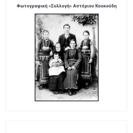
Φωτογραφική «Συλλογή» Αστέριου Κουκούδη