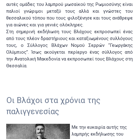
αυτές ομάδες του λαμπρού μωσαϊκού της Ρωμιοσύνης είναι
παλιοί γνώριμοι μεταξύ τους αλλά και γνώστες του
θεσσαλικού τόπου που τους φιλοξένησε και τους ανάθρεψε
για αιώνες και για γενιές ολόκληρες.
Στη σημερινή εκδήλωση τους Βλάχους εκπροσωπεί ένας
από τους πλέον δραστήριους και καταξιωμένους συλλόγους
τους, ο Σύλλογος Βλάχων Νομού Σερρών “Γεωργάκης
Ολύμπιος”.
Ίσως ακούγεται περίεργο ένας σύλλογος από
την Ανατολική Μακεδονία να εκπροσωπεί τους Βλάχους στη
Θεσσαλία.
Οι Βλάχοι στα χρόνια της
παλιγγενεσίας
Με την ευκαιρία αυτής της
λαμπρής εκδήλωσης του