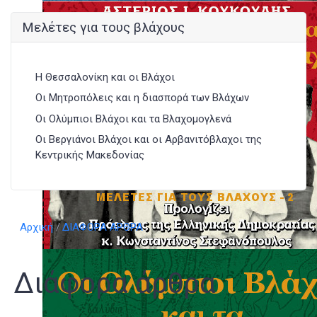
Μελέτες για τους βλάχους
Η Θεσσαλονίκη και οι Βλάχοι
Οι Μητροπόλεις και η διασπορά των Βλάχων
Οι Ολύμπιοι Βλάχοι και τα Βλαχομογλενά
Οι Βεργιάνοι Βλάχοι και οι Αρβανιτόβλαχοι της
Κεντρικής Μακεδονίας
Αρχική
ΔΙΑΦΟΡΑ ΑΡΘΡΑ
Διάφορα άρθρα