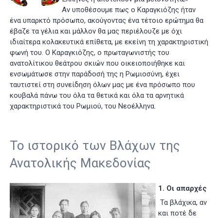
Αν υποθέσουμε πως ο Καραγκιόζης ήταν
ένα υπαρκτό πρόσωπο, ακούγοντας ένα τέτοιο ερώτημα θα
έβαζε τα γέλια και μάλλον θα μας περιέλουζε με όχι
ιδιαίτερα κολακευτικά επίθετα, με εκείνη τη χαρακτηριστική
φωνή του. Ο Καραγκιόζης, ο πρωταγωνιστής του
ανατολίτικου θεάτρου σκιών που οικειοποιήθηκε και
ενσωμάτωσε στην παράδοσή της η Ρωμιοσύνη, έχει
ταυτιστεί στη συνείδηση όλων μας με ένα πρόσωπο που
κουβαλά πάνω του όλα τα θετικά και όλα τα αρνητικά
χαρακτηριστικά του Ρωμιού, του Νεοέλληνα.
Το ιστορικό των Βλάχων της
Ανατολικής Μακεδονίας
1. Οι απαρχές
Τα βλάχικα, αν
και ποτέ δε