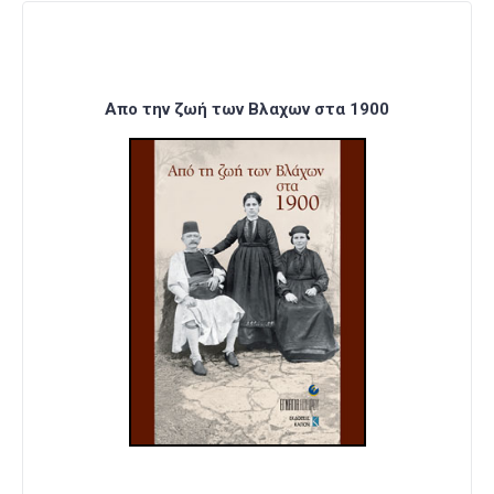
Απο την ζωή των Βλαχων στα 1900